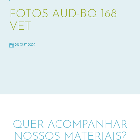
FOTOS AUD-BQ 168
VET
26 OUT 2022
QUER ACOMPANHAR
NOSSOS MATERIAIS?