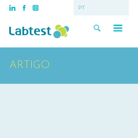
ARTIGO