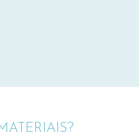
ATERIAIS?