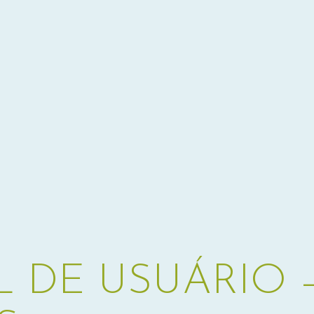
 DE USUÁRIO 