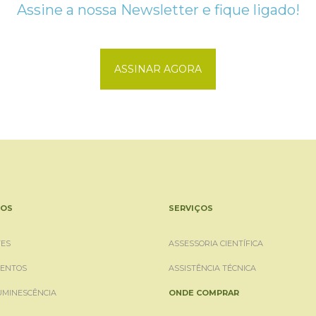
Assine a nossa Newsletter e fique ligado!
ASSINAR AGORA
OS
SERVIÇOS
ES
ASSESSORIA CIENTÍFICA
ENTOS
ASSISTÊNCIA TÉCNICA
UMINESCÊNCIA
ONDE COMPRAR