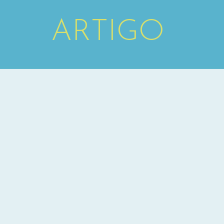
ARTIGO