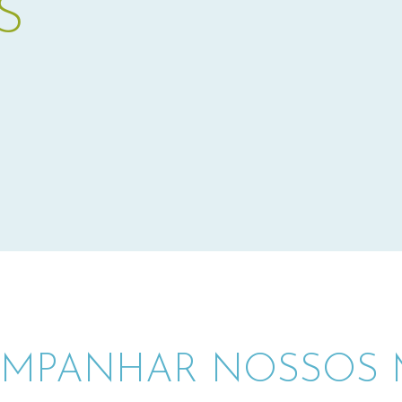
S
MPANHAR NOSSOS M