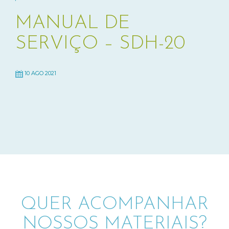
MANUAL DE
SERVIÇO – SDH-20
10 AGO 2021
QUER ACOMPANHAR
NOSSOS MATERIAIS?