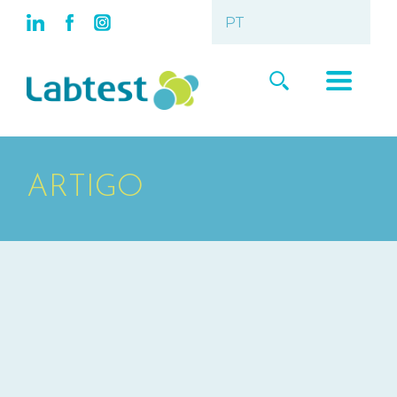
ARTIGO