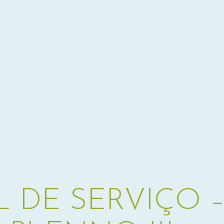
 DE SERVIÇO 