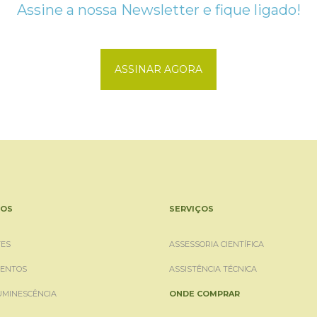
Assine a nossa Newsletter e fique ligado!
ASSINAR AGORA
OS
SERVIÇOS
ES
ASSESSORIA CIENTÍFICA
ENTOS
ASSISTÊNCIA TÉCNICA
UMINESCÊNCIA
ONDE COMPRAR