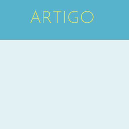
ARTIGO