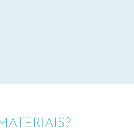
ATERIAIS?