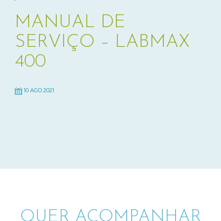
MANUAL DE
SERVIÇO – LABMAX
400
10 AGO 2021
QUER ACOMPANHAR