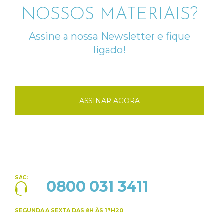
NOSSOS MATERIAIS?
Assine a nossa Newsletter e fique
ligado!
ASSINAR AGORA
SAC:
0800 031 3411
SEGUNDA A SEXTA
DAS 8H ÀS 17H20