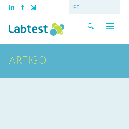
ARTIGO