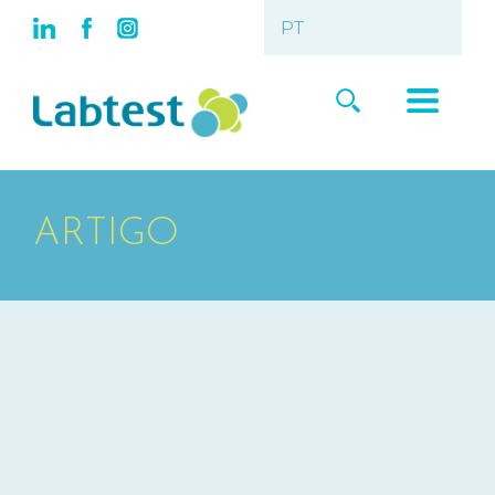
ARTIGO