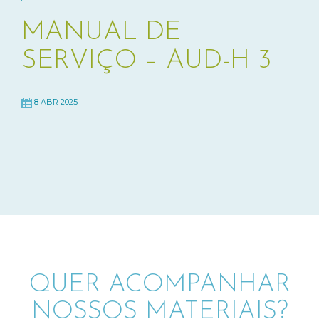
MANUAL DE
SERVIÇO – AUD-H 3
8 ABR 2025
QUER ACOMPANHAR
NOSSOS MATERIAIS?