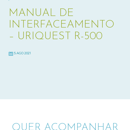
MANUAL DE
INTERFACEAMENTO
– URIQUEST R-500
5 AGO 2021
QUER ACOMPANHAR