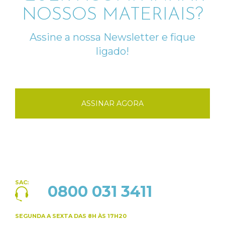
NOSSOS MATERIAIS?
Assine a nossa Newsletter e fique
ligado!
ASSINAR AGORA
SAC:
0800 031 3411
SEGUNDA A SEXTA
DAS 8H ÀS 17H20