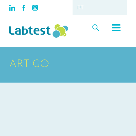
ARTIGO