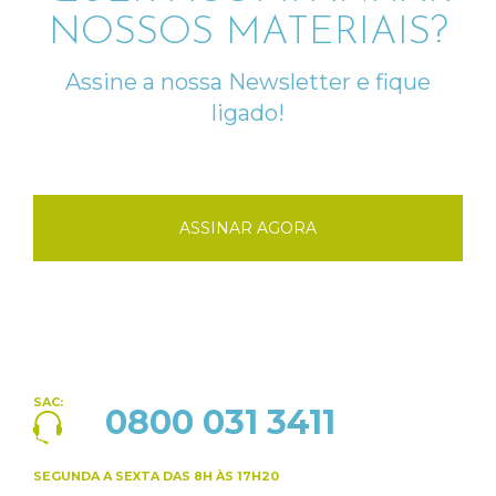
NOSSOS MATERIAIS?
Assine a nossa Newsletter e fique
ligado!
ASSINAR AGORA
SAC:
0800 031 3411
SEGUNDA A SEXTA
DAS 8H ÀS 17H20