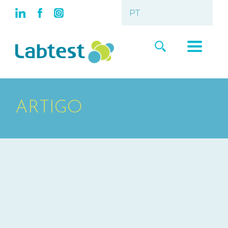
ARTIGO