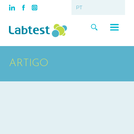
ARTIGO