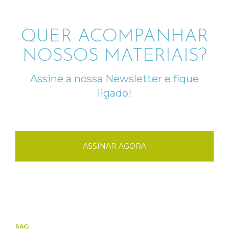
QUER ACOMPANHAR
NOSSOS MATERIAIS?
Assine a nossa Newsletter e fique
ligado!
ASSINAR AGORA
SAC: