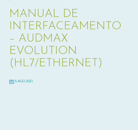
MANUAL DE
INTERFACEAMENTO
– AUDMAX
EVOLUTION
(HL7/ETHERNET)
5 AGO 2021