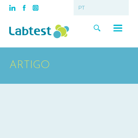
ARTIGO