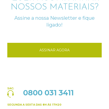
NOSSOS MATERIAIS?
Assine a nossa Newsletter e fique
ligado!
ASSINAR AGORA
SAC:
0800 031 3411
SEGUNDA A SEXTA
DAS 8H ÀS 17H20