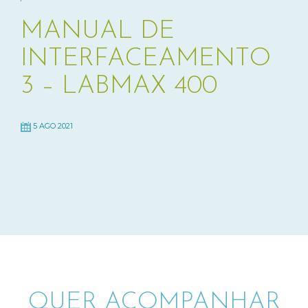
MANUAL DE
INTERFACEAMENTO
3 – LABMAX 400
5 AGO 2021
QUER ACOMPANHAR