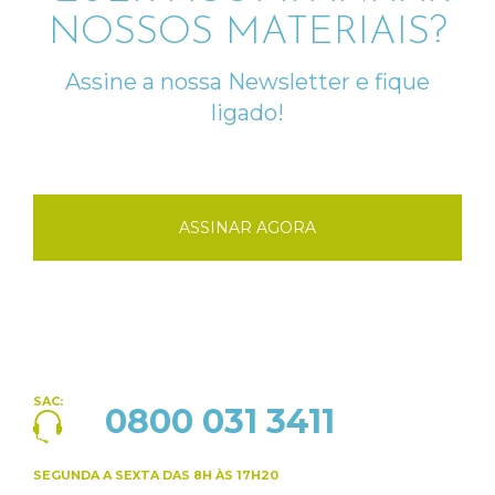
NOSSOS MATERIAIS?
Assine a nossa Newsletter e fique
ligado!
ASSINAR AGORA
SAC:
0800 031 3411
SEGUNDA A SEXTA
DAS 8H ÀS 17H20