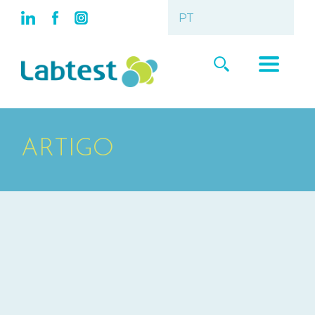
ARTIGO