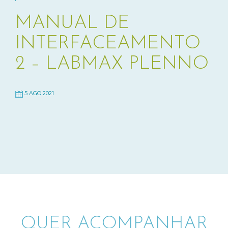
MANUAL DE
INTERFACEAMENTO
2 – LABMAX PLENNO
5 AGO 2021
QUER ACOMPANHAR