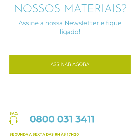
NOSSOS MATERIAIS?
Assine a nossa Newsletter e fique
ligado!
ASSINAR AGORA
SAC:
0800 031 3411
SEGUNDA A SEXTA
DAS 8H ÀS 17H20