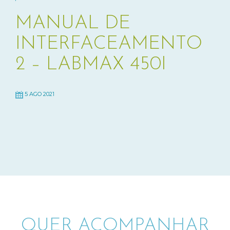
MANUAL DE
INTERFACEAMENTO
2 – LABMAX 450I
5 AGO 2021
QUER ACOMPANHAR