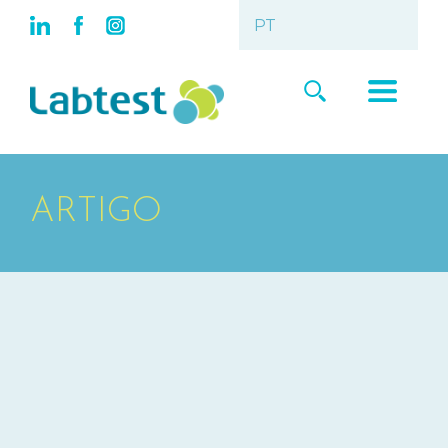
ARTIGO