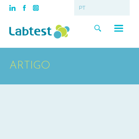
ARTIGO