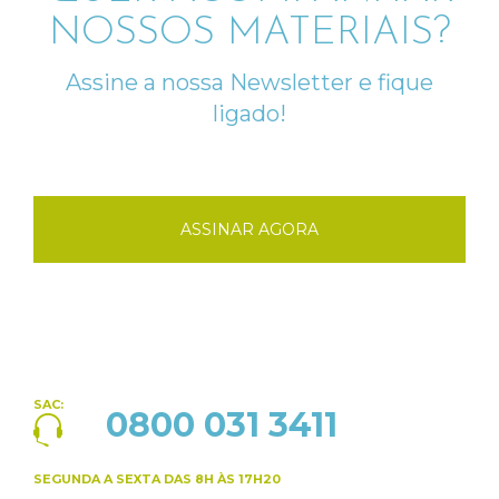
NOSSOS MATERIAIS?
Assine a nossa Newsletter e fique
ligado!
ASSINAR AGORA
SAC:
0800 031 3411
SEGUNDA A SEXTA
DAS 8H ÀS 17H20