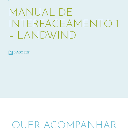
MANUAL DE
INTERFACEAMENTO 1
– LANDWIND
5 AGO 2021
QUER ACOMPANHAR