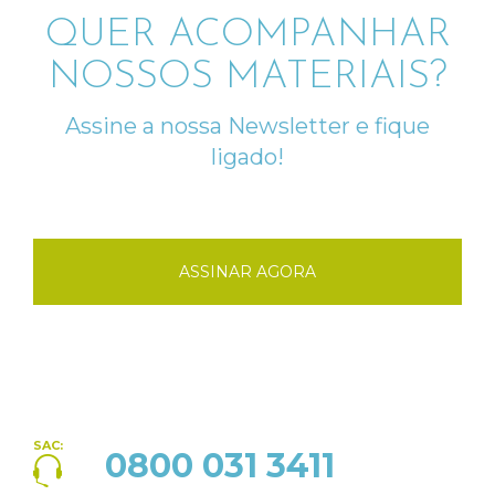
QUER ACOMPANHAR
NOSSOS MATERIAIS?
Assine a nossa Newsletter e fique
ligado!
ASSINAR AGORA
SAC:
0800 031 3411