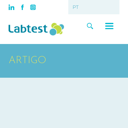
ARTIGO