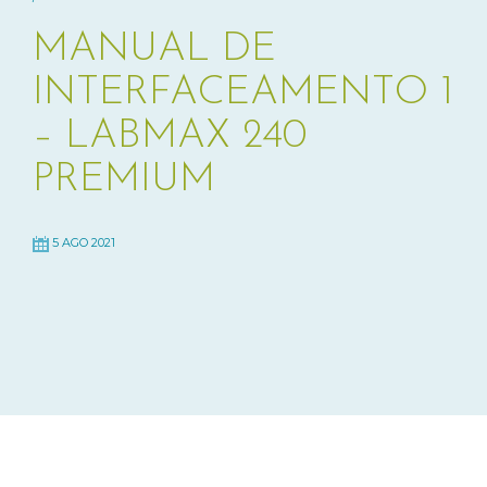
MANUAL DE
INTERFACEAMENTO 1
– LABMAX 240
PREMIUM
5 AGO 2021