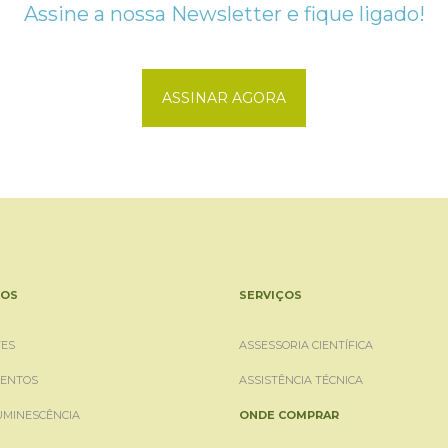
Assine a nossa Newsletter e fique ligado!
ASSINAR AGORA
OS
SERVIÇOS
ES
ASSESSORIA CIENTÍFICA
ENTOS
ASSISTÊNCIA TÉCNICA
UMINESCÊNCIA
ONDE COMPRAR