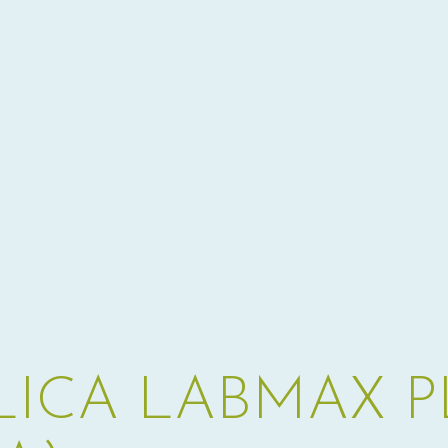
LICA LABMAX 