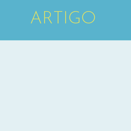
ARTIGO