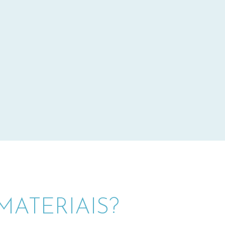
ATERIAIS?