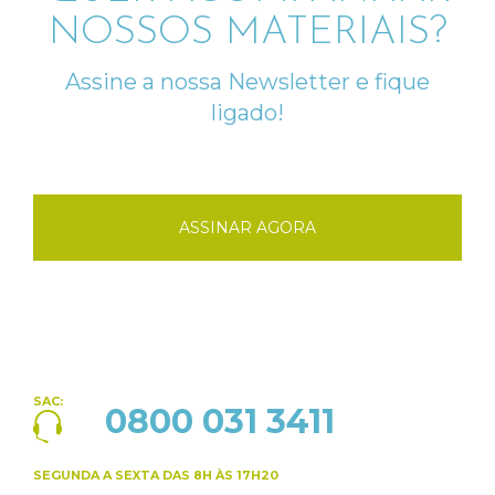
NOSSOS MATERIAIS?
Assine a nossa Newsletter e fique
ligado!
ASSINAR AGORA
SAC:
0800 031 3411
SEGUNDA A SEXTA
DAS 8H ÀS 17H20