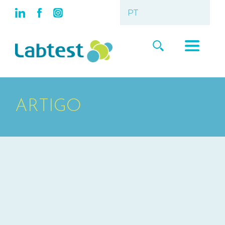
ARTIGO