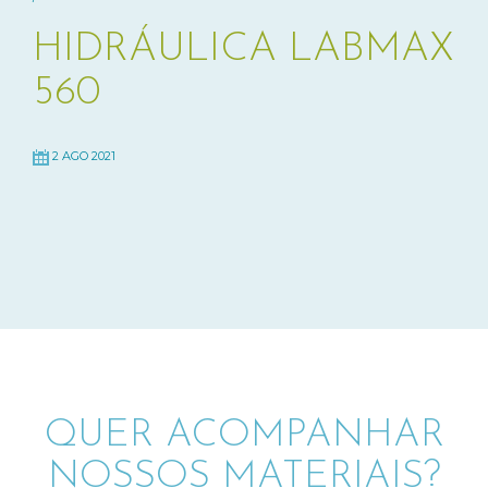
HIDRÁULICA LABMAX
560
2 AGO 2021
QUER ACOMPANHAR
NOSSOS MATERIAIS?