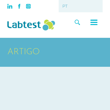
ARTIGO