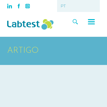
ARTIGO