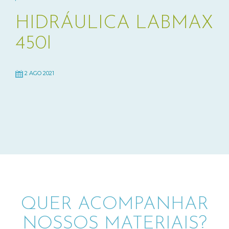
HIDRÁULICA LABMAX
450I
2 AGO 2021
QUER ACOMPANHAR
NOSSOS MATERIAIS?