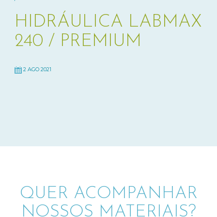
HIDRÁULICA LABMAX
240 / PREMIUM
2 AGO 2021
QUER ACOMPANHAR
NOSSOS MATERIAIS?