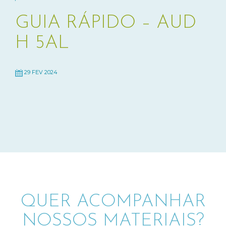
GUIA RÁPIDO – AUD
H 5AL
29 FEV 2024
QUER ACOMPANHAR
NOSSOS MATERIAIS?