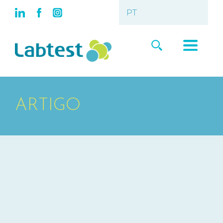
ARTIGO