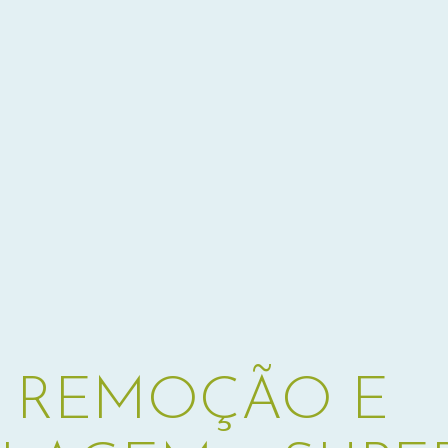
E REMOÇÃO E