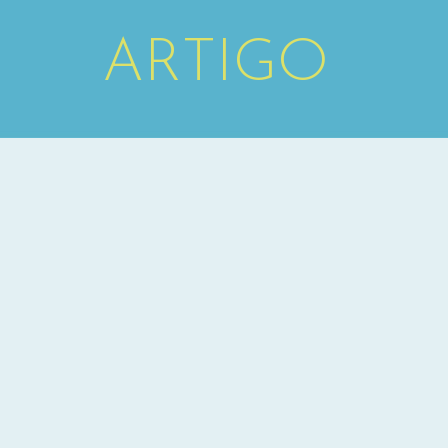
ARTIGO