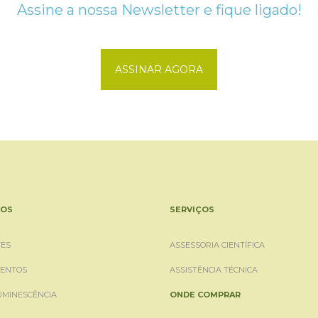
Assine a nossa Newsletter e fique ligado!
ASSINAR AGORA
OS
SERVIÇOS
ES
ASSESSORIA CIENTÍFICA
ENTOS
ASSISTÊNCIA TÉCNICA
UMINESCÊNCIA
ONDE COMPRAR