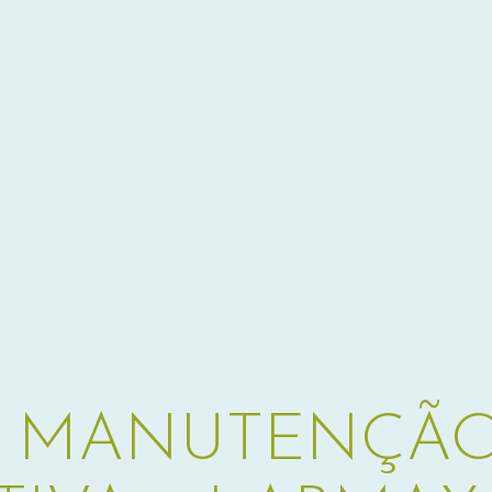
E MANUTENÇÃ