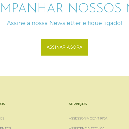
MPANHAR NOSSOS M
Assine a nossa Newsletter e fique ligado!
ASSINAR AGORA
OS
SERVIÇOS
ES
ASSESSORIA CIENTÍFICA
ENTOS
ASSISTÊNCIA TÉCNICA