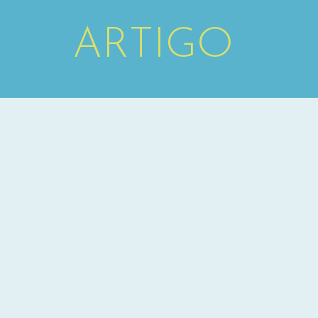
ARTIGO