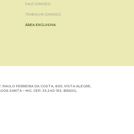
FALE CONOSCO
TRABALHE CONOSCO
ÁREA EXCLUSIVA
. PAULO FERREIRA DA COSTA, 600, VISTA ALEGRE,
GOA SANTA – MG. CEP: 33.240-152. BRASIL.