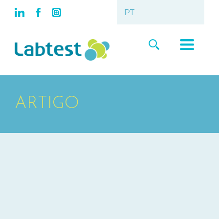
ARTIGO