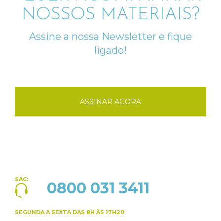
NOSSOS MATERIAIS?
Assine a nossa Newsletter e fique
ligado!
ASSINAR AGORA
SAC:
0800 031 3411
SEGUNDA A SEXTA
DAS 8H ÀS 17H20