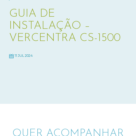
GUIA DE
INSTALAÇÃO –
VERCENTRA CS-1500
11 JUL 2024
QUER ACOMPANHAR