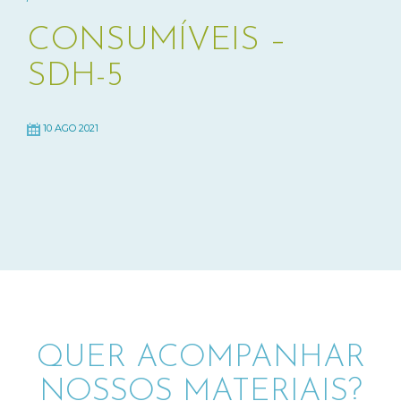
CONSUMÍVEIS –
SDH-5
10 AGO 2021
QUER ACOMPANHAR
NOSSOS MATERIAIS?