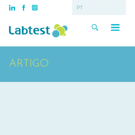
ARTIGO