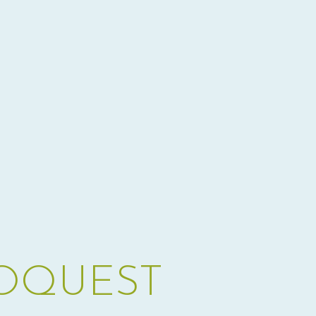
OQUEST