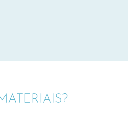
ATERIAIS?