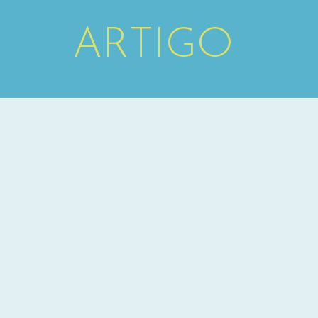
ARTIGO