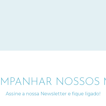
MPANHAR NOSSOS M
Assine a nossa Newsletter e fique ligado!