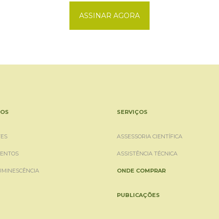
ASSINAR AGORA
OS
SERVIÇOS
ES
ASSESSORIA CIENTÍFICA
ENTOS
ASSISTÊNCIA TÉCNICA
UMINESCÊNCIA
ONDE COMPRAR
PUBLICAÇÕES