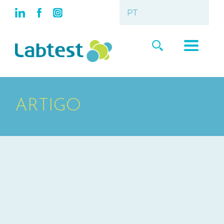
ARTIGO