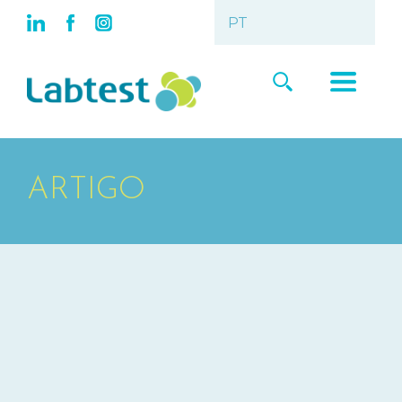
ARTIGO