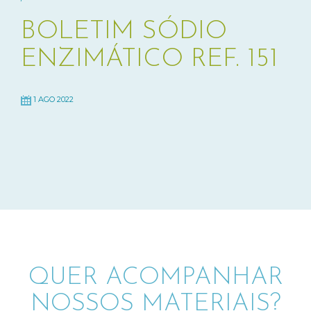
BOLETIM SÓDIO
ENZIMÁTICO REF. 151
1 AGO 2022
QUER ACOMPANHAR
NOSSOS MATERIAIS?