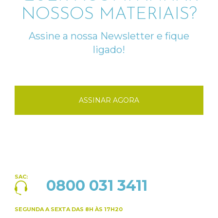
NOSSOS MATERIAIS?
Assine a nossa Newsletter e fique
ligado!
ASSINAR AGORA
SAC:
0800 031 3411
SEGUNDA A SEXTA
DAS 8H ÀS 17H20