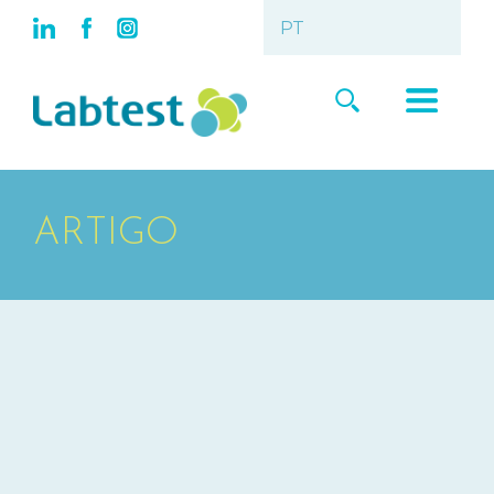
ARTIGO