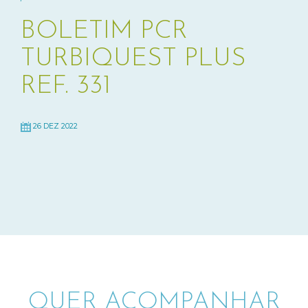
BOLETIM PCR
TURBIQUEST PLUS
REF. 331
26 DEZ 2022
QUER ACOMPANHAR