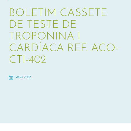
BOLETIM CASSETE
DE TESTE DE
TROPONINA I
CARDÍACA REF. ACO-
CTI-402
1 AGO 2022