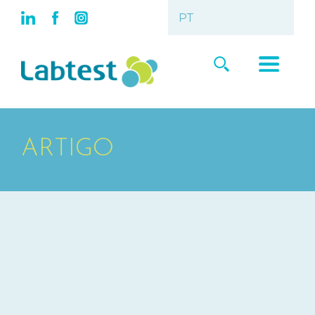
ARTIGO