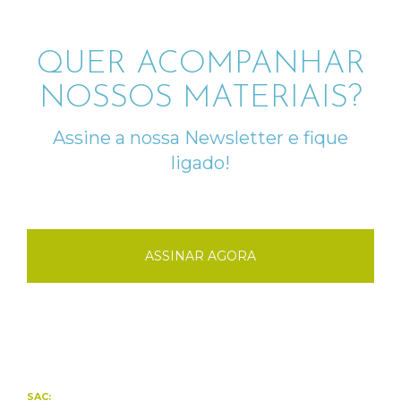
QUER ACOMPANHAR
NOSSOS MATERIAIS?
Assine a nossa Newsletter e fique
ligado!
ASSINAR AGORA
SAC: