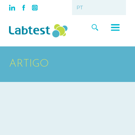
ARTIGO