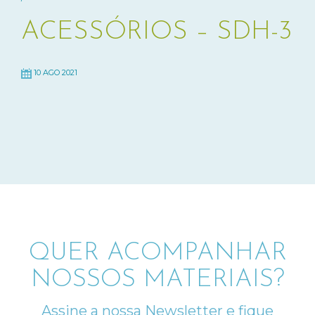
ACESSÓRIOS – SDH-3
10 AGO 2021
QUER ACOMPANHAR
NOSSOS MATERIAIS?
Assine a nossa Newsletter e fique