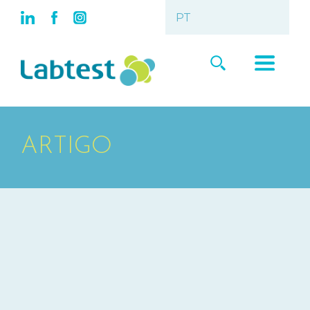
ARTIGO