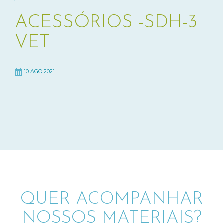
ACESSÓRIOS -SDH-3
VET
10 AGO 2021
QUER ACOMPANHAR
NOSSOS MATERIAIS?