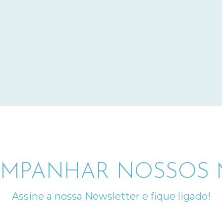
MPANHAR NOSSOS M
Assine a nossa Newsletter e fique ligado!