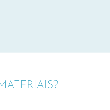
ATERIAIS?