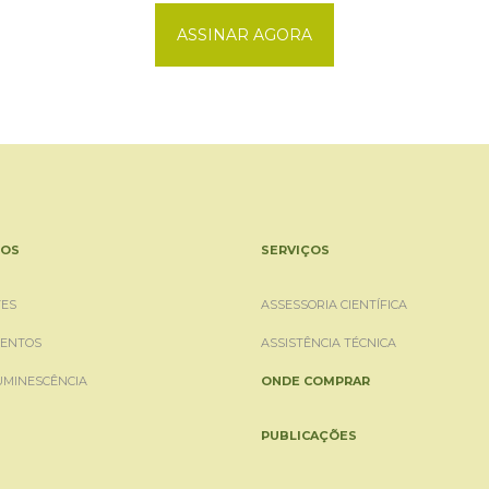
ASSINAR AGORA
OS
SERVIÇOS
ES
ASSESSORIA CIENTÍFICA
ENTOS
ASSISTÊNCIA TÉCNICA
UMINESCÊNCIA
ONDE COMPRAR
PUBLICAÇÕES