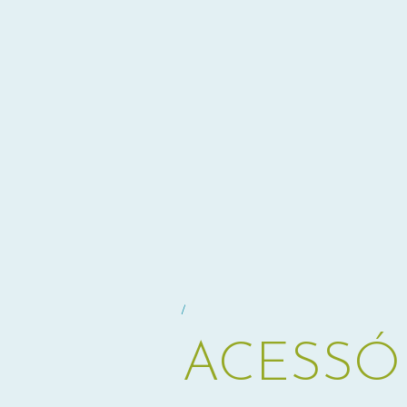
/
ACESSÓ