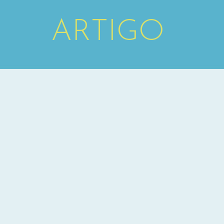
ARTIGO