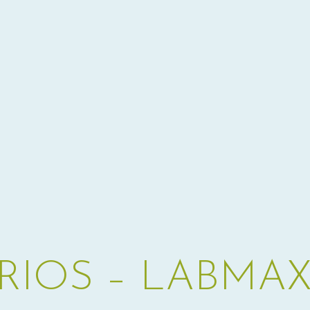
RIOS – LABMAX