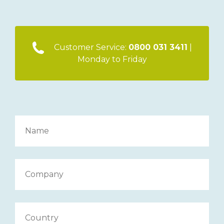
Customer Service:
0800 031 3411
|
Monday to Friday