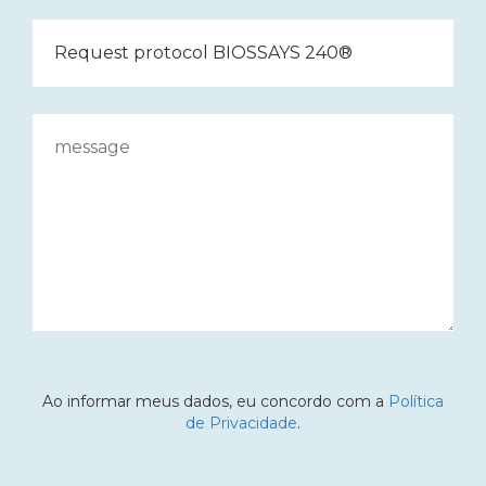
Ao informar meus dados, eu concordo com a
Política
de Privacidade
.