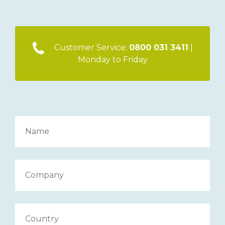
Customer Service:
0800 031 3411
|
Monday to Friday