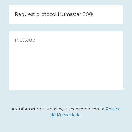
Ao informar meus dados, eu concordo com a
Política
de Privacidade
.